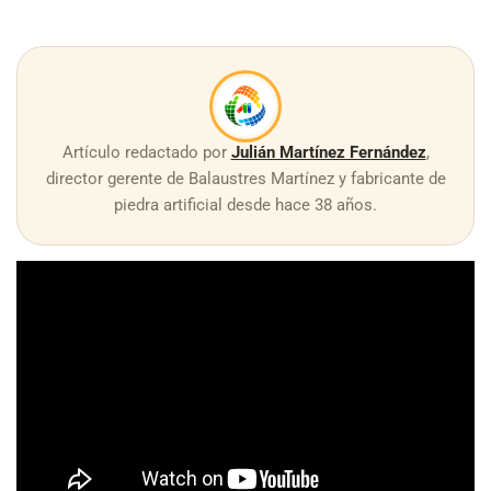
Artículo redactado por
Julián Martínez Fernández
,
director gerente de Balaustres Martínez y fabricante de
piedra artificial desde hace 38 años.