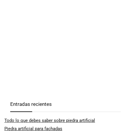
Entradas recientes
Todo lo que debes saber sobre piedra artificial
Piedra artificial para fachadas