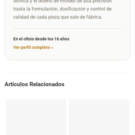
técnica y el diseño de moldes de alta precisión
hasta la formulación, dosificación y control de
calidad de cada pieza que sale de fábrica.
En el oficio desde los 16 años
Ver perfil completo »
Artículos Relacionados