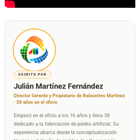
ESCRITO POR
Julián Martínez Fernández
Director Gerente y Propietario de Balaustres Martínez
· 38 años en el oficio
Empezó en el oficio a los 16 años y lleva 38
dedicado a la fabricación de piedra artificial. Su
experiencia abarca desde la conceptualización