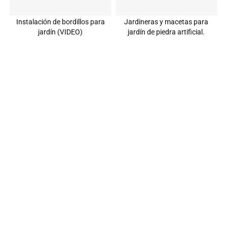
Instalación de bordillos para
Jardineras y macetas para
jardín (VIDEO)
jardín de piedra artificial.